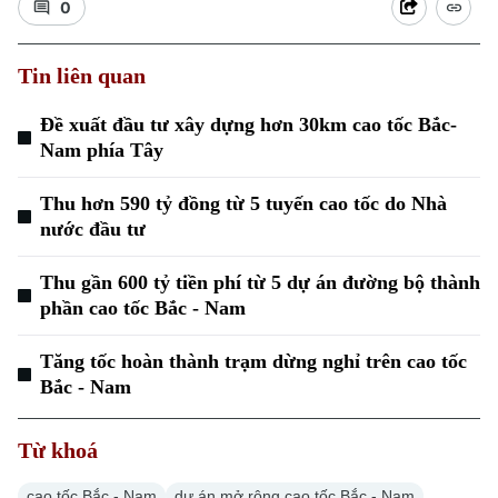
0
Tin liên quan
Đề xuất đầu tư xây dựng hơn 30km cao tốc Bắc-
Nam phía Tây
Xu hướng
Thu hơn 590 tỷ đồng từ 5 tuyến cao tốc do Nhà
nước đầu tư
Thu gần 600 tỷ tiền phí từ 5 dự án đường bộ thành
phần cao tốc Bắc - Nam
Tăng tốc hoàn thành trạm dừng nghỉ trên cao tốc
Bắc - Nam
Từ khoá
cao tốc Bắc - Nam
dự án mở rộng cao tốc Bắc - Nam