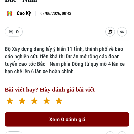
Cao Kỳ
08/06/2026, 00:43
0
Bộ Xây dựng đang lấy ý kiến 11 tỉnh, thành phố về báo
cáo nghiên cứu tiền khả thi Dự án mở rộng các đoạn
tuyến cao tốc Bắc - Nam phía Đông từ quy mô 4 làn xe
hạn chế lên 6 làn xe hoàn chỉnh.
Bài viết hay? Hãy đánh giá bài viết
Xem 0 đánh giá