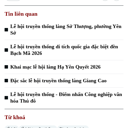
Tin liên quan
Lễ hội truyền thống làng Sở Thượng, phường Yên
Sở
Xu hướng
Lễ hội truyền thống di tích quốc gia đặc biệt đền
Bạch Mã 2026
Khai mạc lễ hội làng Hạ Yên Quyết 2026
Đặc sắc lễ hội truyền thống làng Giang Cao
Lễ hội truyền thống - Điểm nhấn Công nghiệp văn
hóa Thủ đô
Từ khoá