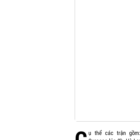
ụ thể các trận gồm