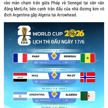
vào màn chạm trán giữa Pháp và Senegal tại sân vận
động MetLife, bên cạnh trận đấu của nhà đương kim vô
địch Argentina gặp Algeria tại Arrowhead.
Xu hướng