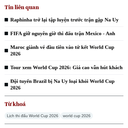
Tin liên quan
Raphinha trở lại tập luyện trước trận gặp Na Uy
FIFA giữ nguyên giờ thi đấu trận Mexico - Anh
Maroc giành vé đầu tiên vào tứ kết World Cup
2026
Tour xem World Cup 2026: Giá cao vẫn hút khách
Đội tuyển Brazil bị Na Uy loại khỏi World Cup
2026
Từ khoá
Lịch thi đấu World Cup 2026
world cup 2026