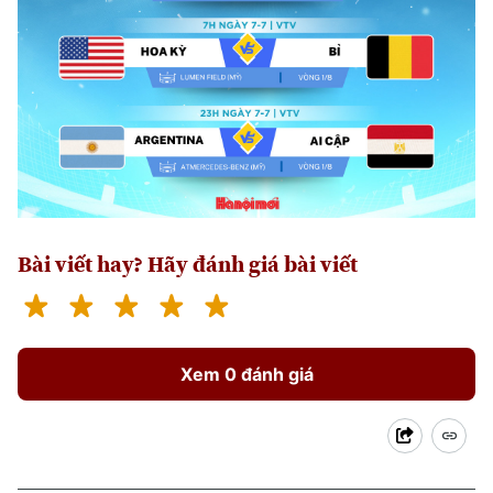
Bài viết hay? Hãy đánh giá bài viết
Xem 0 đánh giá