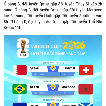
Ở bảng B, đội tuyển Qatar gặp đội tuyển Thụy Sĩ vào 2h
sáng. Ở bảng C, đội tuyển Brazil gặp đội tuyển Morocco
lúc 5h sáng; đội tuyển Haiti gặp đội tuyển Scotland vào
8h. Ở bảng D, đội tuyển Australia gặp đội tuyển Thổ Nhĩ
Kỳ lúc 11h.