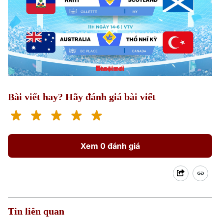
Bài viết hay? Hãy đánh giá bài viết
Xem 0 đánh giá
Tin liên quan