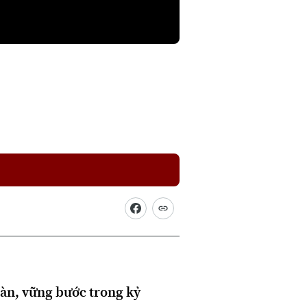
àn, vững bước trong kỷ