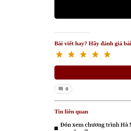
Bài viết hay? Hãy đánh giá bài
0
Tin liên quan
Đón xem chương trình Hà N