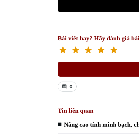
Bài viết hay? Hãy đánh giá bài
0
Tin liên quan
Nâng cao tính minh bạch, c