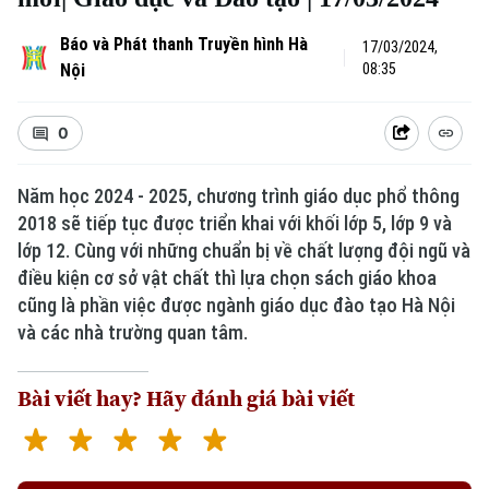
Báo và Phát thanh Truyền hình Hà
17/03/2024,
Nội
08:35
0
Năm học 2024 - 2025, chương trình giáo dục phổ thông
2018 sẽ tiếp tục được triển khai với khối lớp 5, lớp 9 và
lớp 12. Cùng với những chuẩn bị về chất lượng đội ngũ và
điều kiện cơ sở vật chất thì lựa chọn sách giáo khoa
cũng là phần việc được ngành giáo dục đào tạo Hà Nội
và các nhà trường quan tâm.
Bài viết hay? Hãy đánh giá bài viết