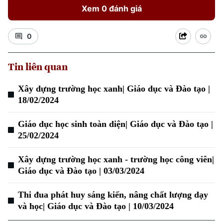
Xem 0 đánh giá
0
Tin liên quan
Xây dựng trường học xanh| Giáo dục và Đào tạo |
18/02/2024
Xu hướng
Giáo dục học sinh toàn diện| Giáo dục và Đào tạo |
25/02/2024
Xây dựng trường học xanh - trường học công viên|
Giáo dục và Đào tạo | 03/03/2024
Thi đua phát huy sáng kiến, nâng chất lượng dạy
và học| Giáo dục và Đào tạo | 10/03/2024