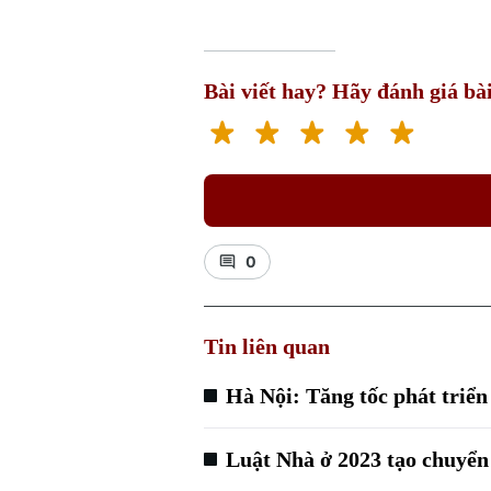
Bài viết hay? Hãy đánh giá bài
0
Tin liên quan
Hà Nội: Tăng tốc phát triển
Luật Nhà ở 2023 tạo chuyển 