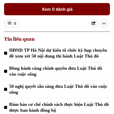
Xem 0 đánh giá
0
Tin liên quan
HĐND TP Hà Nội dự kiến tổ chức kỳ họp chuyên
Xu hướng
đề xem xét 50 nội dung thi hành Luật Thủ đô
Đồng hành cùng chính quyền đưa Luật Thủ đô
vào cuộc sống
50 nghị quyết sẵn sàng đưa Luật Thủ đô vào cuộc
sống
Đảm bảo cơ chế chính sách thực hiện Luật Thủ đô
được ban hành đồng bộ