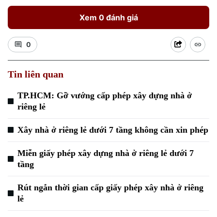
Xem 0 đánh giá
0
Tin liên quan
TP.HCM: Gỡ vướng cấp phép xây dựng nhà ở
riêng lẻ
Xây nhà ở riêng lẻ dưới 7 tầng không cần xin phép
Miễn giấy phép xây dựng nhà ở riêng lẻ dưới 7
tầng
Rút ngắn thời gian cấp giấy phép xây nhà ở riêng
Chuyên mục
lẻ
Thời sự