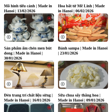
Mô hình tiểu cảnh | Made in
Hoa bất tử Mê Linh | Made
Hanoi | 13/02/2026
in Hanoi | 06/02/2026
Sản phẩm ấm chén men bút
Bánh sampa | Made in Hanoi
dong | Made in Hanoi |
| 23/01/2026
30/01/2026
Xu hướng
Đèn trang trí chất liệu sừng |
Sữa chua sấy thăng hoa |
Made in Hanoi | 16/01/2026
Made in Hanoi | 09/01/2026