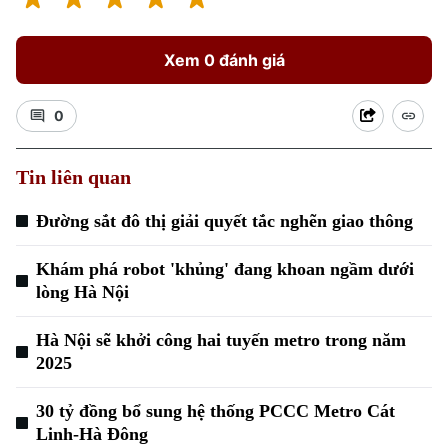
Xem 0 đánh giá
0
Tin liên quan
Đường sắt đô thị giải quyết tắc nghẽn giao thông
Khám phá robot 'khủng' đang khoan ngầm dưới
lòng Hà Nội
Hà Nội sẽ khởi công hai tuyến metro trong năm
2025
30 tỷ đồng bổ sung hệ thống PCCC Metro Cát
Linh-Hà Đông