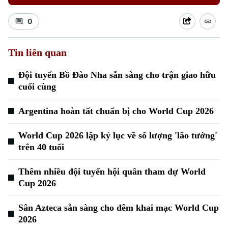
0
Tin liên quan
Đội tuyển Bồ Đào Nha sẵn sàng cho trận giao hữu
Xu hướng
cuối cùng
Argentina hoàn tất chuẩn bị cho World Cup 2026
World Cup 2026 lập kỷ lục về số lượng 'lão tướng'
trên 40 tuổi
Thêm nhiều đội tuyển hội quân tham dự World
Cup 2026
Sân Azteca sẵn sàng cho đêm khai mạc World Cup
2026