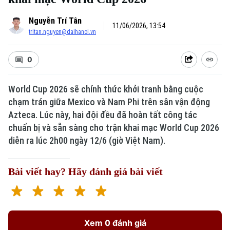
Nguyễn Trí Tân
11/06/2026, 13:54
tritan.nguyen@daihanoi.vn
0
World Cup 2026 sẽ chính thức khởi tranh bằng cuộc
chạm trán giữa Mexico và Nam Phi trên sân vận động
Azteca. Lúc này, hai đội đều đã hoàn tất công tác
chuẩn bị và sẵn sàng cho trận khai mạc World Cup 2026
diễn ra lúc 2h00 ngày 12/6 (giờ Việt Nam).
Bài viết hay? Hãy đánh giá bài viết
Xem 0 đánh giá