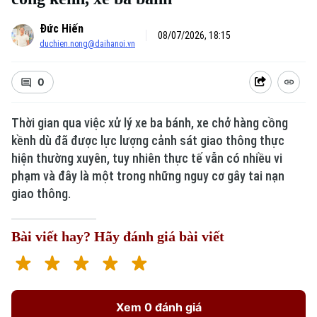
Đức Hiến
08/07/2026, 18:15
duchien.nong@daihanoi.vn
0
Thời gian qua việc xử lý xe ba bánh, xe chở hàng cồng
kềnh dù đã được lực lượng cảnh sát giao thông thực
hiện thường xuyên, tuy nhiên thực tế vẫn có nhiều vi
phạm và đây là một trong những nguy cơ gây tai nạn
giao thông.
Bài viết hay? Hãy đánh giá bài viết
Xem 0 đánh giá