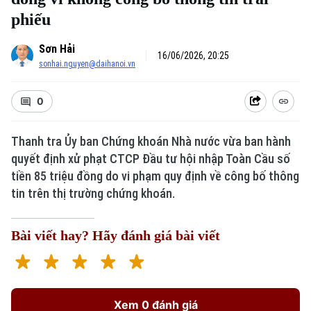
phiếu
Sơn Hải
16/06/2026, 20:25
sonhai.nguyen@daihanoi.vn
0
Thanh tra Ủy ban Chứng khoán Nhà nước vừa ban hành
quyết định xử phạt CTCP Đầu tư hội nhập Toàn Cầu số
tiền 85 triệu đồng do vi phạm quy định về công bố thông
tin trên thị trường chứng khoán.
Bài viết hay? Hãy đánh giá bài viết
Xem 0 đánh giá