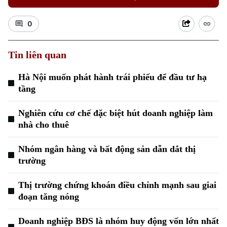
0
Tin liên quan
Hà Nội muốn phát hành trái phiếu để đầu tư hạ
tầng
Xu hướng
Nghiên cứu cơ chế đặc biệt hút doanh nghiệp làm
nhà cho thuê
Nhóm ngân hàng và bất động sản dẫn dắt thị
trường
Thị trường chứng khoán điều chỉnh mạnh sau giai
đoạn tăng nóng
Doanh nghiệp BĐS là nhóm huy động vốn lớn nhất