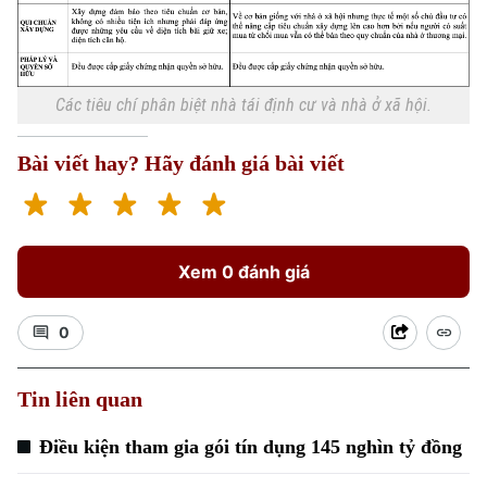
Các tiêu chí phân biệt nhà tái định cư và nhà ở xã hội.
Bài viết hay? Hãy đánh giá bài viết
Xem 0 đánh giá
0
Tin liên quan
Điều kiện tham gia gói tín dụng 145 nghìn tỷ đồng
Chuyên mục