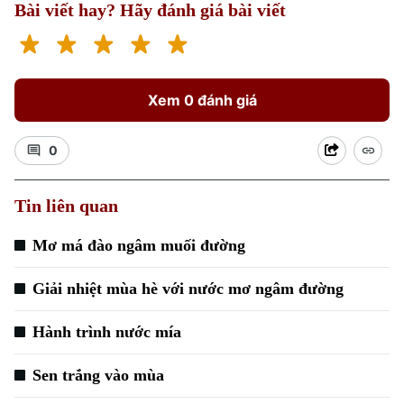
Bài viết hay? Hãy đánh giá bài viết
Xem 0 đánh giá
0
Tin liên quan
Mơ má đào ngâm muối đường
Giải nhiệt mùa hè với nước mơ ngâm đường
Hành trình nước mía
Sen trắng vào mùa