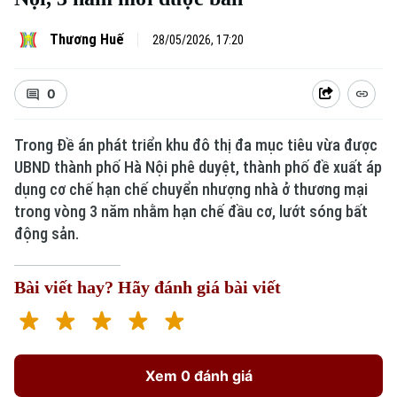
Thương Huế
28/05/2026, 17:20
0
Trong Đề án phát triển khu đô thị đa mục tiêu vừa được
UBND thành phố Hà Nội phê duyệt, thành phố đề xuất áp
dụng cơ chế hạn chế chuyển nhượng nhà ở thương mại
trong vòng 3 năm nhằm hạn chế đầu cơ, lướt sóng bất
động sản.
Bài viết hay? Hãy đánh giá bài viết
Xem 0 đánh giá