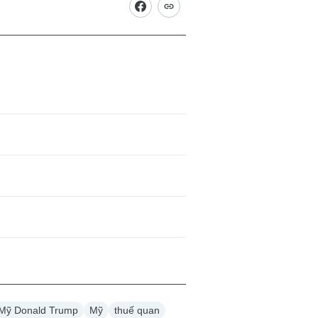
 Mỹ Donald Trump
Mỹ
thuế quan