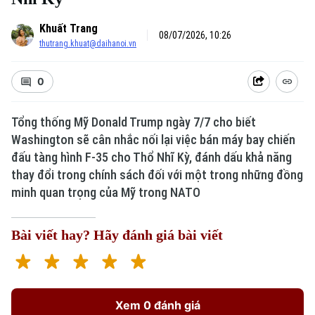
Khuất Trang
08/07/2026, 10:26
thutrang.khuat@daihanoi.vn
0
Tổng thống Mỹ Donald Trump ngày 7/7 cho biết
Washington sẽ cân nhắc nối lại việc bán máy bay chiến
đấu tàng hình F-35 cho Thổ Nhĩ Kỳ, đánh dấu khả năng
thay đổi trong chính sách đối với một trong những đồng
minh quan trọng của Mỹ trong NATO
Bài viết hay? Hãy đánh giá bài viết
Xem 0 đánh giá