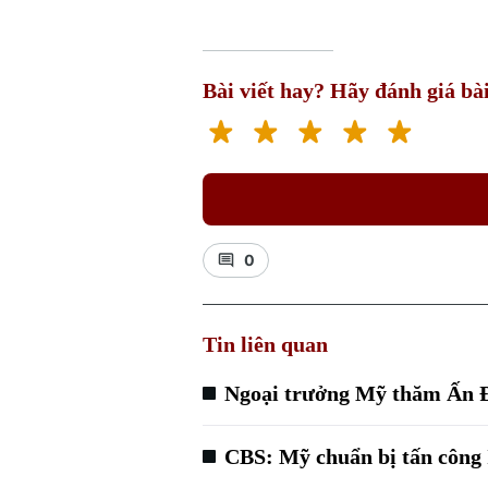
Bài viết hay? Hãy đánh giá bài
0
Tin liên quan
Ngoại trưởng Mỹ thăm Ấn Đ
CBS: Mỹ chuẩn bị tấn công 