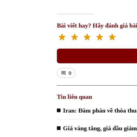
Bài viết hay? Hãy đánh giá bài
0
Tin liên quan
Iran: Đàm phán về thỏa thu
Giá vàng tăng, giá dầu giảm