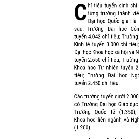
C
hỉ tiêu tuyển sinh chi 
từng trường thành vi
Đại học Quốc gia Hà 
sau: Trường Đại học Cô
tuyển 4.042 chỉ tiêu; Trường
Kinh tế tuyển 3.000 chỉ tiêu
Đại học Khoa học xã hội và 
tuyển 2.650 chỉ tiêu; Trường
Khoa học Tự nhiên tuyển 2
tiêu; Trường Đại học Ng
tuyển 2.450 chỉ tiêu.
Các trường tuyển dưới 2.000 
có Trường Đại học Giáo dục 
Trường Quốc tế (1.350);
Khoa học liên ngành và Ng
(1.200).