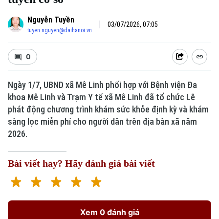
Nguyễn Tuyền
03/07/2026, 07:05
tuyen.nguyen@daihanoi.vn
0
Ngày 1/7, UBND xã Mê Linh phối hợp với Bệnh viện Đa
khoa Mê Linh và Trạm Y tế xã Mê Linh đã tổ chức Lễ
phát động chương trình khám sức khỏe định kỳ và khám
sàng lọc miễn phí cho người dân trên địa bàn xã năm
2026.
Bài viết hay? Hãy đánh giá bài viết
Xem 0 đánh giá