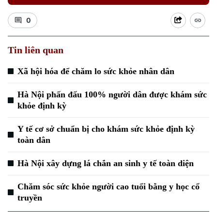
0
Tin liên quan
Xã hội hóa để chăm lo sức khỏe nhân dân
Xu hướng
Hà Nội phấn đấu 100% người dân được khám sức
khỏe định kỳ
Y tế cơ sở chuẩn bị cho khám sức khỏe định kỳ
toàn dân
Hà Nội xây dựng lá chắn an sinh y tế toàn diện
Chăm sóc sức khỏe người cao tuổi bằng y học cổ
truyền