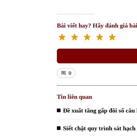
Bài viết hay? Hãy đánh giá bài
0
Tin liên quan
Đề xuất tăng gấp đôi số câu l
Siết chặt quy trình sát hạch 