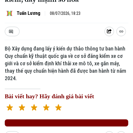
Tuấn Lương
08/07/2026, 18:23
Bộ Xây dựng đang lấy ý kiến dự thảo thông tư ban hành
Quy chuẩn kỹ thuật quốc gia về cơ sở đăng kiểm xe cơ
giới và cơ sở kiểm định khí thải xe mô tô, xe gắn máy,
Xu hướng
thay thế quy chuẩn hiện hành đã được ban hành từ năm
2024.
Bài viết hay? Hãy đánh giá bài viết