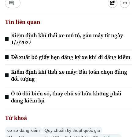
Tin liên quan
Kiểm định khí thải xe mô tô, gắn máy từ ngày
1/7/2027
Đề xuất bỏ giấy hẹn đăng ký xe khi đi đăng kiểm
Kiểm định khí thải xe máy: Bài toán chọn đúng
đối tượng
Ô tô đổi biển số, thay chủ sở hữu không phải
đăng kiểm lại
Từ khoá
Chuyên mục
cơ sở đăng kiểm
Quy chuẩn kỹ thuật quốc gia
Thời sự