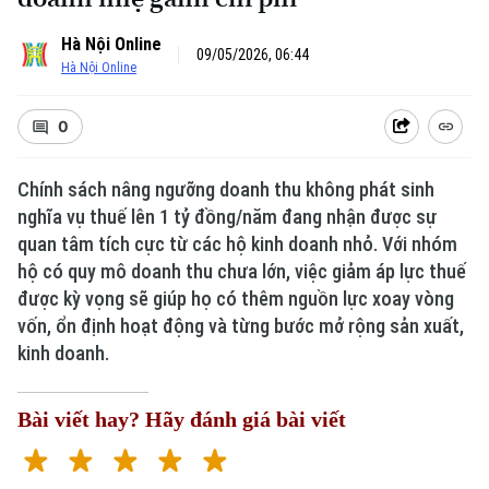
Hà Nội Online
09/05/2026, 06:44
Hà Nội Online
0
Chính sách nâng ngưỡng doanh thu không phát sinh
nghĩa vụ thuế lên 1 tỷ đồng/năm đang nhận được sự
quan tâm tích cực từ các hộ kinh doanh nhỏ. Với nhóm
hộ có quy mô doanh thu chưa lớn, việc giảm áp lực thuế
được kỳ vọng sẽ giúp họ có thêm nguồn lực xoay vòng
vốn, ổn định hoạt động và từng bước mở rộng sản xuất,
kinh doanh.
Bài viết hay? Hãy đánh giá bài viết