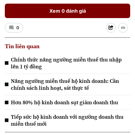
Xem 0 đánh giá
0
Tin liên quan
Chính thức nâng ngưỡng miễn thuế thu nhập
lên 1 tỷ đồng
Nâng ngưỡng miễn thuế hộ kinh doanh: Cần
chính sách linh hoạt, sát thực tế
Hơn 80% hộ kinh doanh sụt giảm doanh thu
Tiếp sức hộ kinh doanh với ngưỡng doanh thu
miễn thuế mới