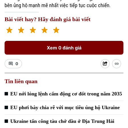
bên ủng hộ mạnh mẽ nhất việc tiếp tục cuộc chiến.
Bài viết hay? Hãy đánh giá bài viết
Xem 0 đánh giá
0
Tin liên quan
EU nới lỏng lệnh cấm động cơ đốt trong năm 2035
EU phơi bày chia rẽ với mục tiêu ủng hộ Ukraine
Ukraine tấn công tàu chở dầu ở Địa Trung Hải