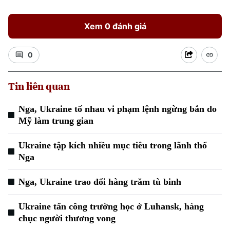
Xem 0 đánh giá
0
Tin liên quan
Nga, Ukraine tố nhau vi phạm lệnh ngừng bắn do
Mỹ làm trung gian
Ukraine tập kích nhiều mục tiêu trong lãnh thổ
Nga
Nga, Ukraine trao đổi hàng trăm tù binh
Ukraine tấn công trường học ở Luhansk, hàng
chục người thương vong