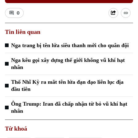
0
Tin liên quan
Nga trang bị tên lửa siêu thanh mới cho quân đội
Nga kêu gọi xây dựng thế giới không vũ khí hạt
nhân
Thổ Nhĩ Kỳ ra mắt tên lửa đạn đạo liên lục địa
đầu tiên
Ông Trump: Iran đã chấp nhận từ bỏ vũ khí hạt
nhân
Từ khoá