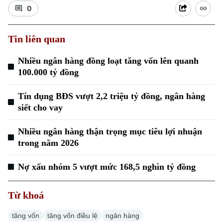
0
Tin liên quan
Nhiều ngân hàng đồng loạt tăng vốn lên quanh
100.000 tỷ đồng
Xu hướng
Tín dụng BĐS vượt 2,2 triệu tỷ đồng, ngân hàng
siết cho vay
Nhiều ngân hàng thận trọng mục tiêu lợi nhuận
trong năm 2026
Nợ xấu nhóm 5 vượt mức 168,5 nghìn tỷ đồng
Từ khoá
tăng vốn
tăng vốn điều lệ
ngân hàng