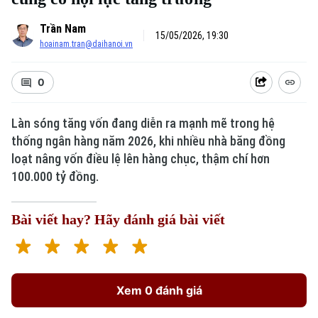
Trần Nam
15/05/2026, 19:30
hoainam.tran@daihanoi.vn
0
Làn sóng tăng vốn đang diễn ra mạnh mẽ trong hệ
thống ngân hàng năm 2026, khi nhiều nhà băng đồng
loạt nâng vốn điều lệ lên hàng chục, thậm chí hơn
100.000 tỷ đồng.
Bài viết hay? Hãy đánh giá bài viết
Xem 0 đánh giá