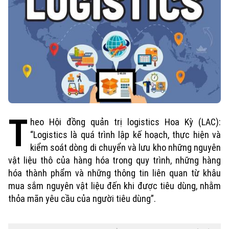
T
heo Hội đồng quản trị logistics Hoa Kỳ (LAC):
“Logistics là quá trình lập kế hoạch, thực hiện và
kiểm soát dòng di chuyển và lưu kho những nguyên
vật liệu thô của hàng hóa trong quy trình, những hàng
hóa thành phẩm và những thông tin liên quan từ khâu
mua sắm nguyên vật liệu đến khi được tiêu dùng, nhằm
thỏa mãn yêu cầu của người tiêu dùng”.