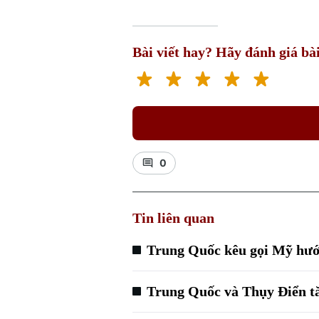
Bài viết hay? Hãy đánh giá bài
0
Tin liên quan
Trung Quốc kêu gọi Mỹ hướn
Trung Quốc và Thụy Điển t