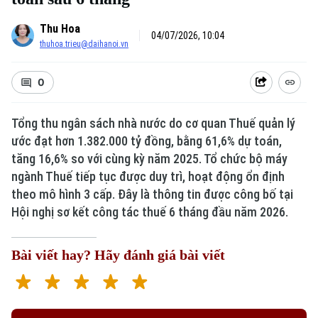
Thu Hoa
04/07/2026, 10:04
thuhoa.trieu@daihanoi.vn
0
Tổng thu ngân sách nhà nước do cơ quan Thuế quản lý
ước đạt hơn 1.382.000 tỷ đồng, bằng 61,6% dự toán,
tăng 16,6% so với cùng kỳ năm 2025. Tổ chức bộ máy
ngành Thuế tiếp tục được duy trì, hoạt động ổn định
theo mô hình 3 cấp. Đây là thông tin được công bố tại
Hội nghị sơ kết công tác thuế 6 tháng đầu năm 2026.
Bài viết hay? Hãy đánh giá bài viết