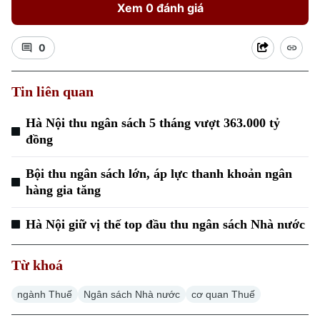
Xem 0 đánh giá
0
Tin liên quan
Hà Nội thu ngân sách 5 tháng vượt 363.000 tỷ
đồng
Bội thu ngân sách lớn, áp lực thanh khoản ngân
hàng gia tăng
Hà Nội giữ vị thế top đầu thu ngân sách Nhà nước
Từ khoá
ngành Thuế
Ngân sách Nhà nước
cơ quan Thuế