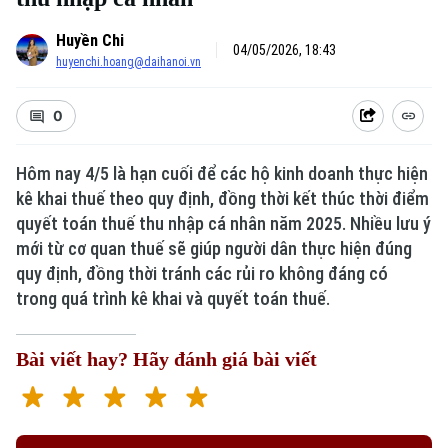
Huyền Chi
04/05/2026, 18:43
huyenchi.hoang@daihanoi.vn
0
Hôm nay 4/5 là hạn cuối để các hộ kinh doanh thực hiện
kê khai thuế theo quy định, đồng thời kết thúc thời điểm
quyết toán thuế thu nhập cá nhân năm 2025. Nhiều lưu ý
mới từ cơ quan thuế sẽ giúp người dân thực hiện đúng
quy định, đồng thời tránh các rủi ro không đáng có
trong quá trình kê khai và quyết toán thuế.
Bài viết hay? Hãy đánh giá bài viết