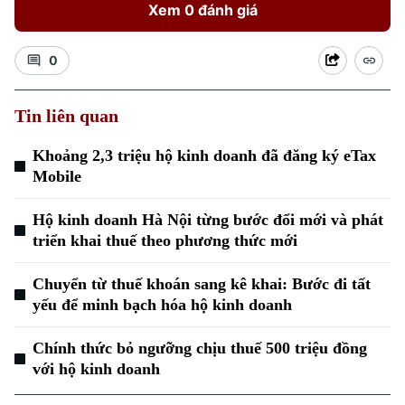
Xem 0 đánh giá
0
Tin liên quan
Khoảng 2,3 triệu hộ kinh doanh đã đăng ký eTax
Mobile
Hộ kinh doanh Hà Nội từng bước đổi mới và phát
triển khai thuế theo phương thức mới
Chuyển từ thuế khoán sang kê khai: Bước đi tất
yếu để minh bạch hóa hộ kinh doanh
Chính thức bỏ ngưỡng chịu thuế 500 triệu đồng
với hộ kinh doanh