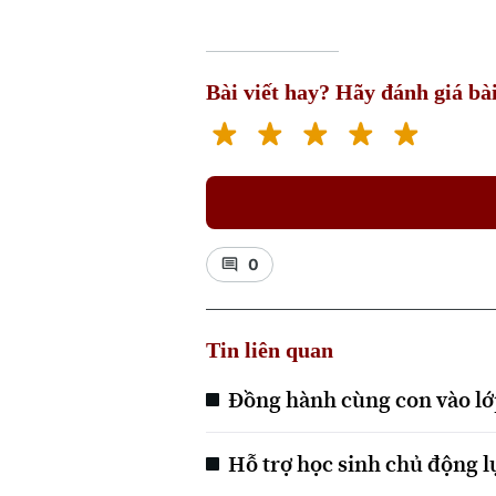
Bài viết hay? Hãy đánh giá bài
0
Tin liên quan
Đồng hành cùng con vào lớ
Hỗ trợ học sinh chủ động l