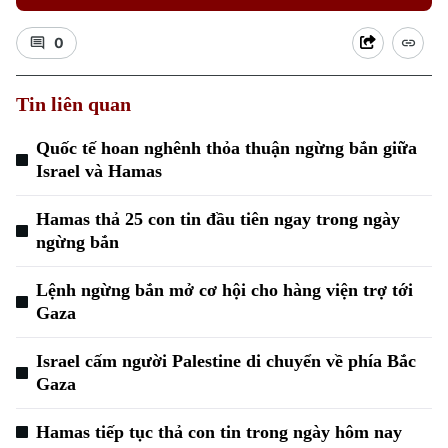
0
Tin liên quan
Quốc tế hoan nghênh thỏa thuận ngừng bắn giữa
Israel và Hamas
Hamas thả 25 con tin đầu tiên ngay trong ngày
ngừng bắn
Lệnh ngừng bắn mở cơ hội cho hàng viện trợ tới
Gaza
Israel cấm người Palestine di chuyển về phía Bắc
Gaza
Hamas tiếp tục thả con tin trong ngày hôm nay