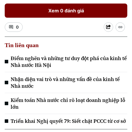
Xem 0 đánh giá
0
Tin liên quan
Xu hướng
Điểm nghẽn và những tư duy đột phá của kinh tế
Nhà nước Hà Nội
Nhận diện vai trò và những vấn đề của kinh tế
Nhà nước
Kiểm toán Nhà nước chỉ rõ loạt doanh nghiệp lỗ
lớn
Triển khai Nghị quyết 79: Siết chặt PCCC từ cơ sở