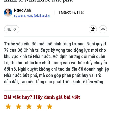
Ngọc Ánh
14/05/2026, 11:50
ngocanh.hoang@daihanoi.vn
0
Trước yêu cầu đổi mới mô hình tăng trưởng, Nghị quyết
79 của Bộ Chính trị được kỳ vọng tạo động lực mới cho
khu vực kinh tế Nhà nước. Với định hướng đổi mới quản
trị, thu hút nhân lực chất lượng cao và thúc đẩy chuyển
đổi số, Nghị quyết không chỉ tạo dư địa để doanh nghiệp
Nhà nước bứt phá, mà còn góp phần phát huy vai trò
dẫn dắt, tạo nền tảng cho phát triển kinh tế bền vững.
Bài viết hay? Hãy đánh giá bài viết