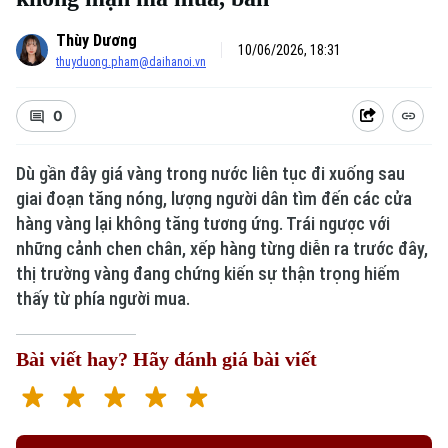
Thùy Dương
10/06/2026, 18:31
thuyduong.pham@daihanoi.vn
0
Dù gần đây giá vàng trong nước liên tục đi xuống sau
giai đoạn tăng nóng, lượng người dân tìm đến các cửa
hàng vàng lại không tăng tương ứng. Trái ngược với
những cảnh chen chân, xếp hàng từng diễn ra trước đây,
thị trường vàng đang chứng kiến sự thận trọng hiếm
thấy từ phía người mua.
Bài viết hay? Hãy đánh giá bài viết