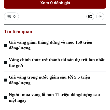
Xem 0 đánh giá
0
Tin liên quan
Xu hướng
Giá vàng giảm thẳng đứng về mốc 150 triệu
đồng/lượng
Vàng chính thức trở thành tài sản dự trữ lớn nhất
thế giới
Giá vàng trong nước giảm sâu tới 5,5 triệu
đồng/lượng
Người mua vàng lỗ hơn 11 triệu đồng/lượng sau
một ngày