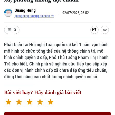
Quang Hưng
02/07/2026, 06:52
quanghung.tuong@daihanoi.vn
0
Phát biểu tại Hội nghị toàn quốc sơ kết 1 năm vận hành
mô hình tổ chức tổng thể của hệ thống chính trị, mô
hình chính quyền 3 cấp, Phó Thủ tướng Phạm Thị Thanh
Trà cho biết, Chính phủ sẽ nghiên cứu tiếp tục sắp xếp
các đơn vị hành chính cấp xã chưa đáp ứng tiêu chuẩn,
đồng thời nâng cao chất lượng chính quyền cơ sở.
Bài viết hay? Hãy đánh giá bài viết