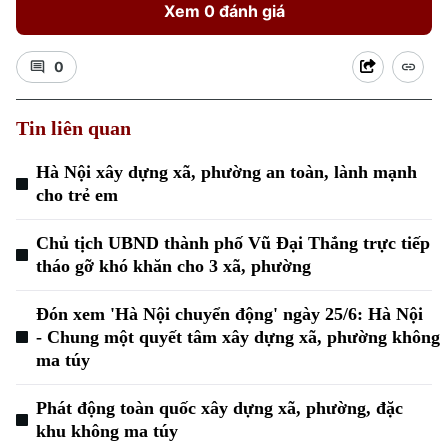
Xem 0 đánh giá
0
Tin liên quan
Hà Nội xây dựng xã, phường an toàn, lành mạnh
cho trẻ em
Chủ tịch UBND thành phố Vũ Đại Thắng trực tiếp
tháo gỡ khó khăn cho 3 xã, phường
Đón xem 'Hà Nội chuyển động' ngày 25/6: Hà Nội
- Chung một quyết tâm xây dựng xã, phường không
ma túy
Phát động toàn quốc xây dựng xã, phường, đặc
khu không ma túy