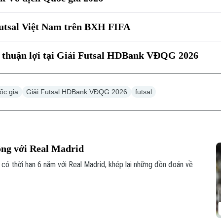
futsal Việt Nam trên BXH FIFA
 thuận lợi tại Giải Futsal HDBank VĐQG 2026
ốc gia
Giải Futsal HDBank VĐQG 2026
futsal
ồng với Real Madrid
 có thời hạn 6 năm với Real Madrid, khép lại những đồn đoán về