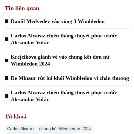
Tin liên quan
Daniil Medvedev vào vòng 3 Wimbledon
Carlos Alcaraz chiến thắng thuyết phục trước
Alesandar Vukic
Krejcikova giành vé vào chung kết đơn nữ
Wimbledon 2024
De Minaur rút lui khỏi Wimbledon vì chấn thương
Carlos Alcaraz chiến thắng thuyết phục trước
Alesandar Vukic
Từ khoá
Carlos Alcaraz
chung kết Wimbledon 2024