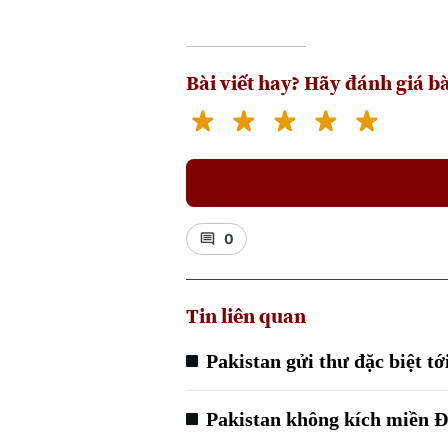
Bài viết hay? Hãy đánh giá bà
0
Tin liên quan
Pakistan gửi thư đặc biệt tới
Pakistan không kích miền Đ