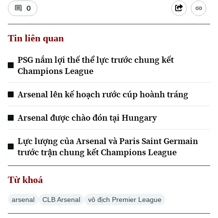
0
Tin liên quan
PSG nắm lợi thế thể lực trước chung kết
Xu hướng
Champions League
Arsenal lên kế hoạch rước cúp hoành tráng
Arsenal được chào đón tại Hungary
Lực lượng của Arsenal và Paris Saint Germain
trước trận chung kết Champions League
Từ khoá
arsenal
CLB Arsenal
vô địch Premier League