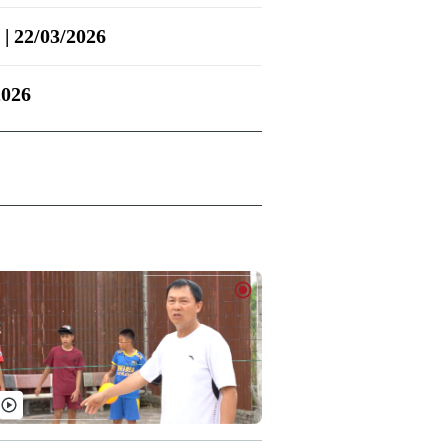
 | 22/03/2026
2026