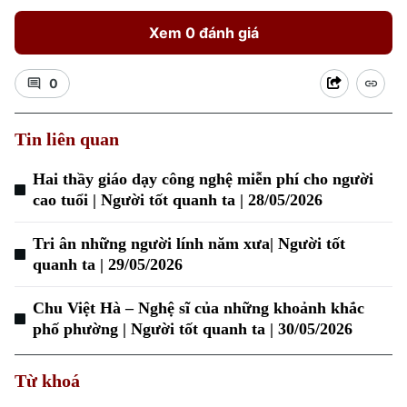
Xem 0 đánh giá
0
Tin liên quan
Hai thầy giáo dạy công nghệ miễn phí cho người
cao tuổi | Người tốt quanh ta | 28/05/2026
Tri ân những người lính năm xưa| Người tốt
quanh ta | 29/05/2026
Chu Việt Hà – Nghệ sĩ của những khoảnh khắc
phố phường | Người tốt quanh ta | 30/05/2026
Chuyên mục
Từ khoá
Thời sự