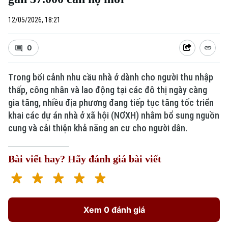
12/05/2026, 18:21
0
Trong bối cảnh nhu cầu nhà ở dành cho người thu nhập
thấp, công nhân và lao động tại các đô thị ngày càng
gia tăng, nhiều địa phương đang tiếp tục tăng tốc triển
khai các dự án nhà ở xã hội (NƠXH) nhằm bổ sung nguồn
cung và cải thiện khả năng an cư cho người dân.
Bài viết hay? Hãy đánh giá bài viết
Xem 0 đánh giá