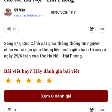
Sỹ Văn
08/07/2026, 18:21
syvan.tran@daihanoi.vn
0
Sáng 8/7, Cục Cảnh sát giao thông thông tin nguyên
nhân vụ tai nạn giao thông liên hoàn giữa ba ô tô xảy ra
ngày 29/6 trên cao tốc Hà Nội - Hải Phòng.
Bài viết hay? Hãy đánh giá bài viết
Xem 0 đánh giá
0